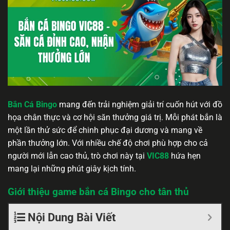
Bắn Cá Bingo
mang đến trải nghiệm giải trí cuốn hút với đồ
họa chân thực và cơ hội săn thưởng giá trị. Mỗi phát bắn là
một lần thử sức để chinh phục đại dương và mang về
phần thưởng lớn. Với nhiều chế độ chơi phù hợp cho cả
người mới lẫn cao thủ, trò chơi này tại
VIC88
hứa hẹn
mang lại những phút giây kịch tính.
Giới thiệu game bắn cá Bingo cho tân thủ
Nội Dung Bài Viết