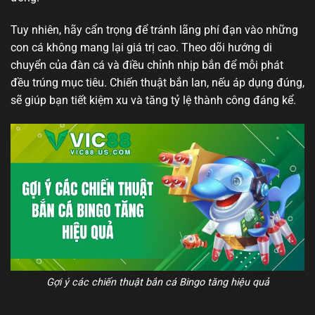
Tuy nhiên, hãy cẩn trọng để tránh lãng phí đạn vào những
con cá không mang lại giá trị cao. Theo dõi hướng di
chuyển của đàn cá và điều chỉnh nhịp bắn để mỗi phát
đều trúng mục tiêu. Chiến thuật bắn lan, nếu áp dụng đúng,
sẽ giúp bạn tiết kiệm xu và tăng tỷ lệ thành công đáng kể.
Gợi ý các chiến thuật bắn cá Bingo tăng hiệu quả