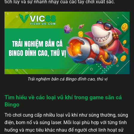
tích lũy và sự nhanh nhạy của các tay chơi xuất sắc.
Trải nghiệm bắn cá Bingo đỉnh cao, thú vị
Tìm hiểu về các loại vũ khí trong game săn cá
Bingo
Trò chơi cung cấp nhiều loại vũ khí như súng thường, súng
điện, bom nổ và súng laser. Mỗi loại phù hợp với từng tình
huống và mục tiêu khác nhau để người chơi linh hoạt sử