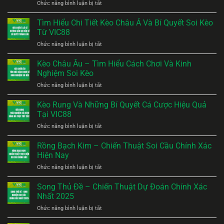
Chức năng bình luận bị tắt
ở
Khám
Trải
Phá
Nghiệm
Tìm Hiểu Chi Tiết Kèo Châu Á Và Bí Quyết Soi Kèo
Sân
Tài
Chơi
Từ VIC88
Xỉu
Cá
Chức năng bình luận bị tắt
ở
VIC88
Cược
Tìm
Hấp
Uy
Hiểu
Kèo Châu Âu – Tìm Hiểu Cách Chơi Và Kinh
Dẫn
Tín
Chi
Và
Nghiệm Soi Kèo
Tiết
Công
Chức năng bình luận bị tắt
ở
Kèo
Bằng
Kèo
Châu
2025
Châu
Kèo Rung Và Những Bí Quyết Cá Cược Hiệu Quả
Á
Âu
Và
Tại VIC88
–
Bí
Chức năng bình luận bị tắt
ở
Tìm
Quyết
Kèo
Hiểu
Soi
Rung
Rồng Bạch Kim – Chiến Thuật Soi Cầu Chính Xác
Cách
Kèo
Và
Chơi
Hiện Nay
Từ
Những
Và
VIC88
Chức năng bình luận bị tắt
ở
Bí
Kinh
Rồng
Quyết
Nghiệm
Bạch
Song Thủ Đề – Chiến Thuật Dự Đoán Chính Xác
Cá
Soi
Kim
Cược
Nhất 2025
Kèo
–
Hiệu
Chức năng bình luận bị tắt
ở
Chiến
Quả
Song
Thuật
Tại