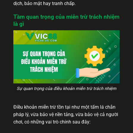
dịch, bảo mật hay tranh chấp.
Tầm quan trọng của miễn trừ trách nhiệm
là gì
Sự quan trọng của điều khoản miễn trừ trách nhiệm
Điều khoản miễn trừ tồn tại như một tấm lá chắn
pháp lý, vừa bảo vệ nền tảng, vừa bảo vệ cả người
chơi, có những vai trò chính sau đây: