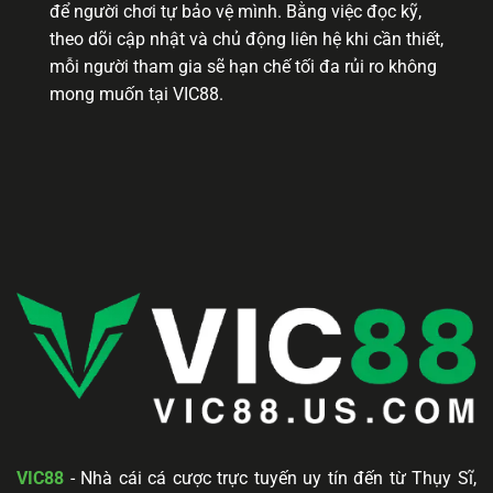
để người chơi tự bảo vệ mình. Bằng việc đọc kỹ,
theo dõi cập nhật và chủ động liên hệ khi cần thiết,
mỗi người tham gia sẽ hạn chế tối đa rủi ro không
mong muốn tại VIC88.
VIC88
- Nhà cái cá cược trực tuyến uy tín đến từ Thụy Sĩ,