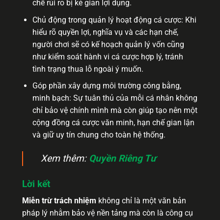
chế rủi ro bị kẻ gian lợi dụng.
Chủ động trong quản lý hoạt động cá cược: Khi
hiểu rõ quyền lợi, nghĩa vụ và các hạn chế,
người chơi sẽ có kế hoạch quản lý vốn cũng
như kiểm soát hành vi cá cược hợp lý, tránh
tình trạng thua lỗ ngoài ý muốn.
Góp phần xây dựng môi trường công bằng,
minh bạch: Sự tuân thủ của mỗi cá nhân không
chỉ bảo vệ chính mình mà còn giúp tạo nên một
cộng đồng cá cược văn minh, hạn chế gian lận
và giữ uy tín chung cho toàn hệ thống.
Xem thêm:
Quyền Riêng Tư
Lời kết
Miễn trừ trách nhiệm
không chỉ là một văn bản
pháp lý nhằm bảo vệ nền tảng mà còn là công cụ