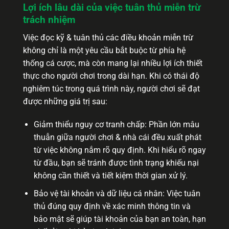
Lợi ích lâu dài của việc tuân thủ miễn trừ
trách nhiệm
Việc đọc kỹ & tuân thủ các điều khoản miễn trừ
không chỉ là một yêu cầu bắt buộc từ phía hệ
thống cá cược, mà còn mang lại nhiều lợi ích thiết
thực cho người chơi trong dài hạn. Khi có thái độ
nghiêm túc trong quá trình này, người chơi sẽ đạt
được những giá trị sau:
Giảm thiểu nguy cơ tranh chấp: Phần lớn mâu
thuẫn giữa người chơi & nhà cái đều xuất phát
từ việc không nắm rõ quy định. Khi hiểu rõ ngay
từ đầu, bạn sẽ tránh được tình trạng khiếu nại
không cần thiết và tiết kiệm thời gian xử lý.
Bảo vệ tài khoản và dữ liệu cá nhân: Việc tuân
thủ đúng quy định về xác minh thông tin và
bảo mật sẽ giúp tài khoản của bạn an toàn, hạn