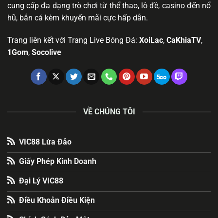
cung cấp đa dạng trò chơi từ thể thao, lô đề, casino đến nổ
hũ, bắn cá kèm khuyến mãi cực hấp dẫn.
Trang liên kết với Trang Live Bóng Đá:
XoiLac
,
CaKhiaTV
,
1Gom
,
Socolive
VỀ CHÚNG TÔI
VIC88 Lừa Đảo
Giấy Phép Kinh Doanh
Đại Lý VIC88
Điều Khoản Điều Kiện