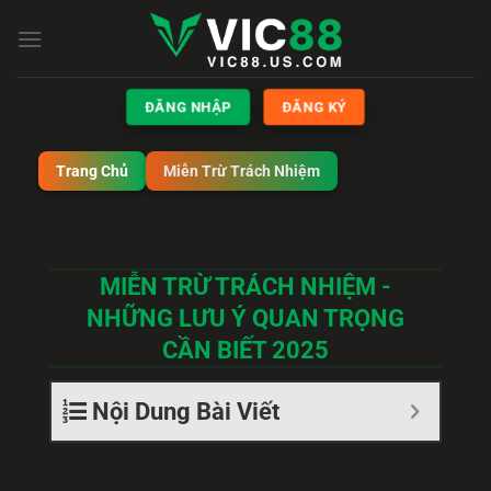
Bỏ
qua
nội
dung
ĐĂNG NHẬP
ĐĂNG KÝ
Trang Chủ
Miễn Trừ Trách Nhiệm
MIỄN TRỪ TRÁCH NHIỆM -
NHỮNG LƯU Ý QUAN TRỌNG
CẦN BIẾT 2025
Nội Dung Bài Viết