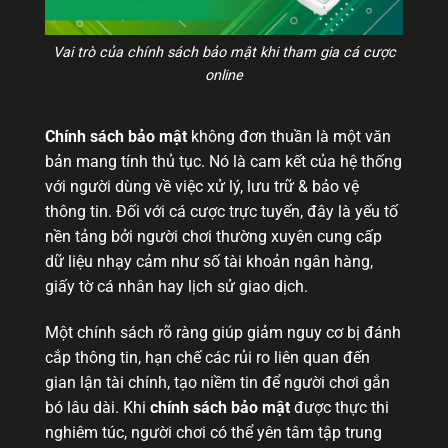
Vai trò của chính sách bảo mật khi tham gia cá cược
online
Chính sách bảo mật
không đơn thuần là một văn
bản mang tính thủ tục. Nó là cam kết của hệ thống
với người dùng về việc xử lý, lưu trữ & bảo vệ
thông tin. Đối với cá cược trực tuyến, đây là yếu tố
nền tảng bởi người chơi thường xuyên cung cấp
dữ liệu nhạy cảm như số tài khoản ngân hàng,
giấy tờ cá nhân hay lịch sử giao dịch.
Một chính sách rõ ràng giúp giảm nguy cơ bị đánh
cắp thông tin, hạn chế các rủi ro liên quan đến
gian lận tài chính, tạo niềm tin để người chơi gắn
bó lâu dài. Khi
chính sách bảo mật
được thực thi
nghiêm túc, người chơi có thể yên tâm tập trung