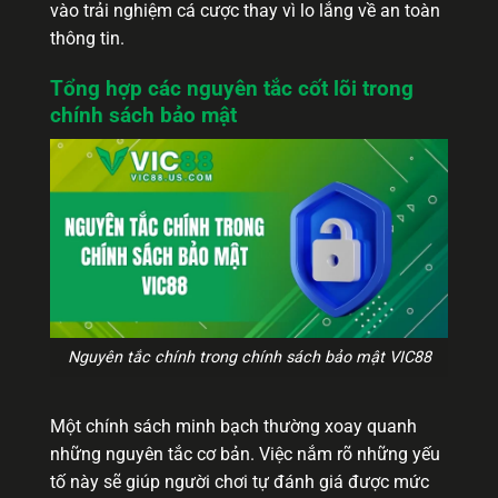
vào trải nghiệm cá cược thay vì lo lắng về an toàn
thông tin.
Tổng hợp các nguyên tắc cốt lõi trong
chính sách bảo mật
Nguyên tắc chính trong chính sách bảo mật VIC88
Một chính sách minh bạch thường xoay quanh
những nguyên tắc cơ bản. Việc nắm rõ những yếu
tố này sẽ giúp người chơi tự đánh giá được mức