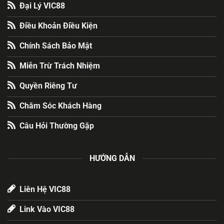
Đại Lý VIC88
Điều Khoản Điều Kiện
Chính Sách Bảo Mật
Miễn Trừ Trách Nhiệm
Quyền Riêng Tư
Chăm Sóc Khách Hàng
Câu Hỏi Thường Gặp
HƯỚNG DẪN
Liên Hệ VIC88
Link Vào VIC88