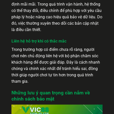
định mãi mãi. Trong quá trình vận hành, hệ thống
có thể thay đổi, điều chỉnh để phù hợp với yêu cầu
pháp lý hoặc nâng cao hiệu quả bảo vệ dữ liệu. Do
đó, việc thường xuyên theo dõi các bản cập nhật
là điều cần thiết.
Liên hệ hỗ trợ khi có thắc mắc
Trong trường hợp có điểm chưa rõ ràng, người
chơi nên chủ động liên hệ với bộ phận chăm sóc
khách hàng để được giải đáp. Đây là cách nhanh
chóng và chính xác nhất để tránh hiểu sai, đồng
thời giúp người chơi tự tin hơn trong quá trình
tham gia.
Những lưu ý quan trọng cần nắm về
chính sách bảo mật