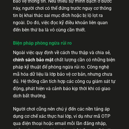
bảo vệ thông tin. Nếu thiếu sự minh bạch ở bước
này, người chơi có thể đứng trước nguy cơ thông
tin bị khai thác sai mục đích hoặc bị lộ lọt ra
ngoài. Do đó, việc đọc kỹ điều khoản liên quan
đến bên thứ ba là vô cùng cần thiết.
Biện pháp phòng ngừa rủi ro
Ngoài việc quy định về cách thu thập và chia sẻ,
chính sách bảo mật
chất lượng cần có những biện
pháp kỹ thuật để phòng ngừa rủi ro. Công nghệ
mã hóa dữ liệu là lớp bảo vệ cơ bản, nhưng chưa
đủ. Hệ thống cần tích hợp các công cụ giám sát tự
động, phát hiện và cảnh báo kịp thời khi có giao
dịch bất thường.
Người chơi cũng nên chú ý đến các nền tảng áp
dụng cơ chế xác thực hai lớp, ví dụ như mã OTP
qua điện thoại hoặc email mỗi lần đăng nhập,