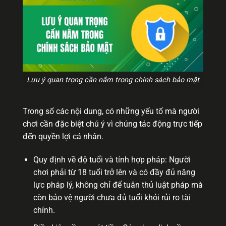
Lưu ý quan trọng cần nắm trong chính sách bảo mật
Trong số các nội dung, có những yếu tố mà người
chơi cần đặc biệt chú ý vì chúng tác động trực tiếp
đến quyền lợi cá nhân.
Quy định về độ tuổi và tính hợp pháp: Người
chơi phải từ 18 tuổi trở lên và có đầy đủ năng
lực pháp lý, không chỉ để tuân thủ luật pháp mà
còn bảo vệ người chưa đủ tuổi khỏi rủi ro tài
chính.