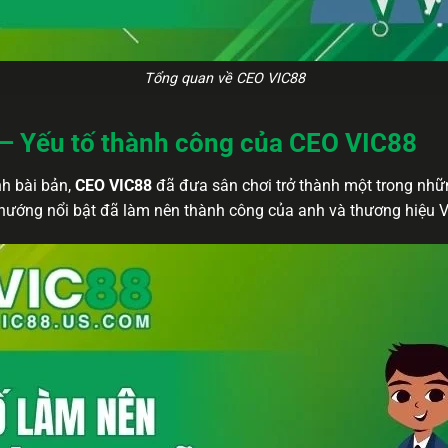
Tổng quan về CEO VIC88
 – Yếu tố thành công của CEO VIC88
h bài bản,
CEO VIC88
đã đưa sân chơi trở thành một trong nh
hướng nổi bật đã làm nên thành công của anh và thương hiệu V