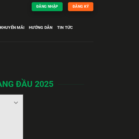
ĐĂNG NHẬP
ĐĂNG KÝ
KHUYẾN MÃI
HƯỚNG DẪN
TIN TỨC
ÀNG ĐẦU 2025