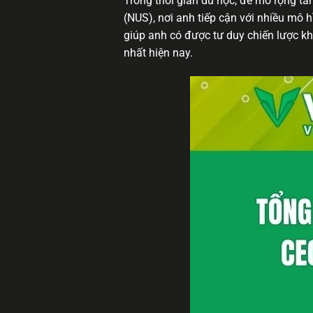
Trong thời gian du học, để mở rộng tầ
(NUS), nơi anh tiếp cận với nhiều mô 
giúp anh có được tư duy chiến lược khá
nhất hiện nay.